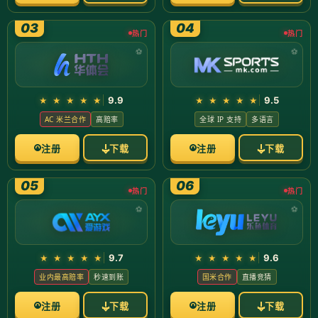
03
04
热门
热门
9.9
9.5
★ ★ ★ ★ ★
★ ★ ★ ★ ★
AC 米兰合作
高赔率
全球 IP 支持
多语言
注册
下载
注册
下载
05
06
热门
热门
9.7
9.6
★ ★ ★ ★ ★
★ ★ ★ ★ ★
业内最高赔率
秒速到账
国米合作
直播竞猜
注册
下载
注册
下载